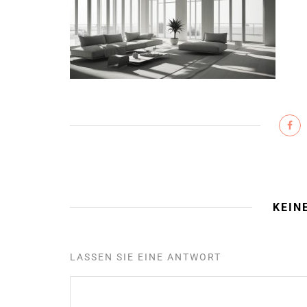
KEIN
LASSEN SIE EINE ANTWORT