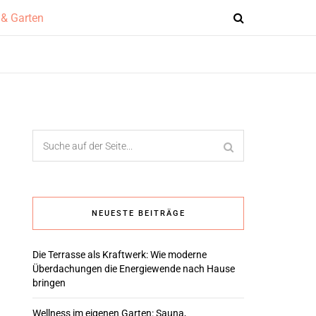
NEUESTE BEITRÄGE
Die Terrasse als Kraftwerk: Wie moderne
Überdachungen die Energiewende nach Hause
bringen
Wellness im eigenen Garten: Sauna,