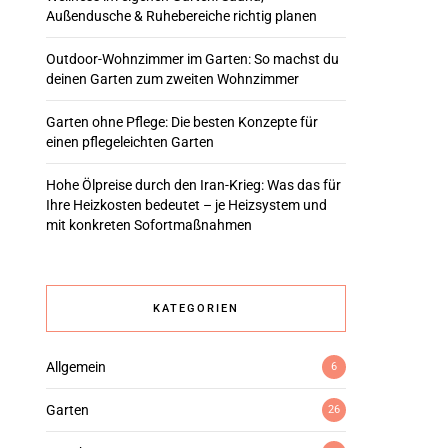
Außendusche & Ruhebereiche richtig planen
Outdoor-Wohnzimmer im Garten: So machst du
deinen Garten zum zweiten Wohnzimmer
Garten ohne Pflege: Die besten Konzepte für
einen pflegeleichten Garten
Hohe Ölpreise durch den Iran-Krieg: Was das für
Ihre Heizkosten bedeutet – je Heizsystem und
mit konkreten Sofortmaßnahmen
KATEGORIEN
Allgemein
6
Garten
26