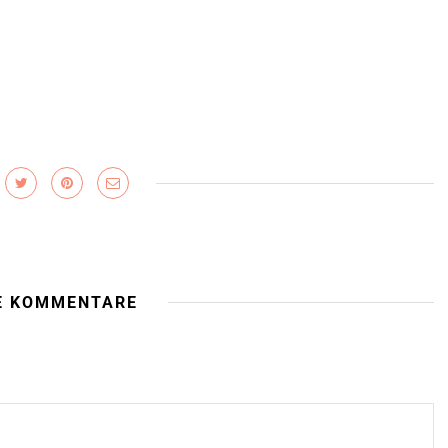
E KOMMENTARE