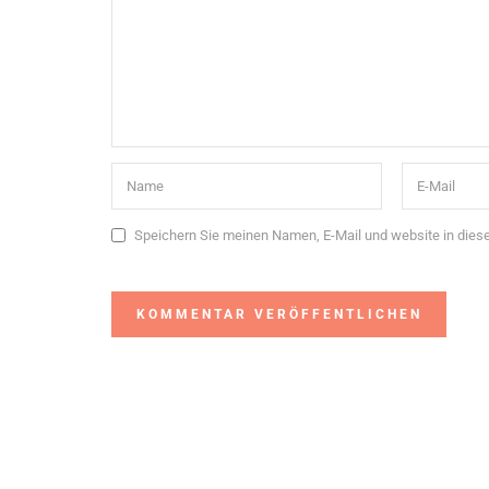
Speichern Sie meinen Namen, E-Mail und website in die
Alternative: