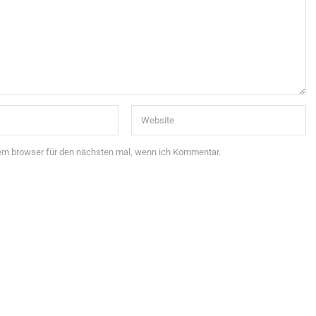
sem browser für den nächsten mal, wenn ich Kommentar.