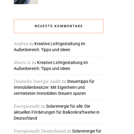
NEUESTE KOMMENTARE
Andrea
zu
Kreative Lichtgestaltung im
Außenbereich: Tipps und Ideen
Marie A.
zu
Kreative Lichtgestaltung im
Außenbereich: Tipps und Ideen
Deutsche Energie Audit
zu
Steuertipps für
Immobilienbesitzer: Mit Eigenheim und
vermieteten Immobilien Steuern sparen
Energieaudit
zu
Solarenergie für alle: Die
aktuellen Förderungen für Balkonkraftwerke in
Deutschland
Energieaudit Deutschland
zu
Solarenergie für