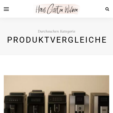
Durchsuchen Kategorie
PRODUKTVERGLEICHE