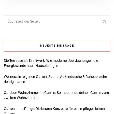
NEUESTE BEITRÄGE
Die Terrasse als Kraftwerk: Wie moderne Überdachungen die
Energiewende nach Hause bringen
Wellness im eigenen Garten: Sauna, Außendusche & Ruhebereiche
richtig planen
Outdoor-Wohnzimmer im Garten: So machst du deinen Garten zum
zweiten Wohnzimmer
Garten ohne Pflege: Die besten Konzepte für einen pflegeleichten
Garten