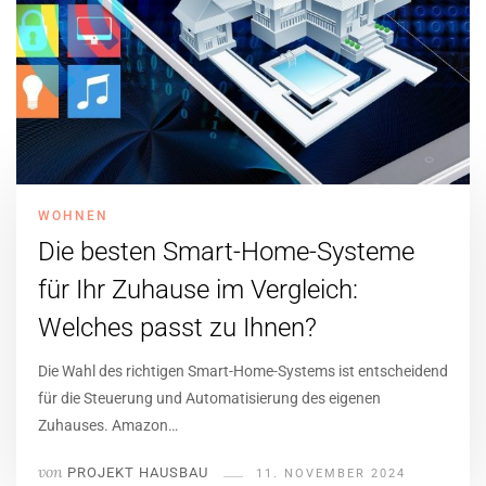
WOHNEN
Die besten Smart-Home-Systeme
für Ihr Zuhause im Vergleich:
Welches passt zu Ihnen?
Die Wahl des richtigen Smart-Home-Systems ist entscheidend
für die Steuerung und Automatisierung des eigenen
Zuhauses. Amazon…
von
PROJEKT HAUSBAU
11. NOVEMBER 2024