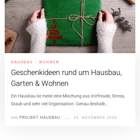
HAUSBAU
WOHNEN
/
Geschenkideen rund um Hausbau,
Garten & Wohnen
Ein Hausbau ist meist eine Mischung aus Vorfreude, Stress,
Staub und sehr viel Organisation. Genau deshalb…
von
PROJEKT HAUSBAU
25. NOVEMBER 2020