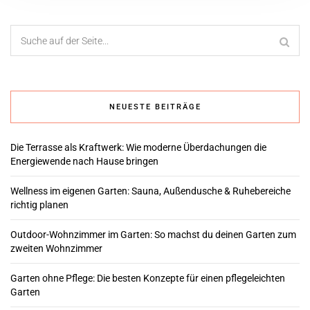
NEUESTE BEITRÄGE
Die Terrasse als Kraftwerk: Wie moderne Überdachungen die
Energiewende nach Hause bringen
Wellness im eigenen Garten: Sauna, Außendusche & Ruhebereiche
richtig planen
Outdoor-Wohnzimmer im Garten: So machst du deinen Garten zum
zweiten Wohnzimmer
Garten ohne Pflege: Die besten Konzepte für einen pflegeleichten
Garten