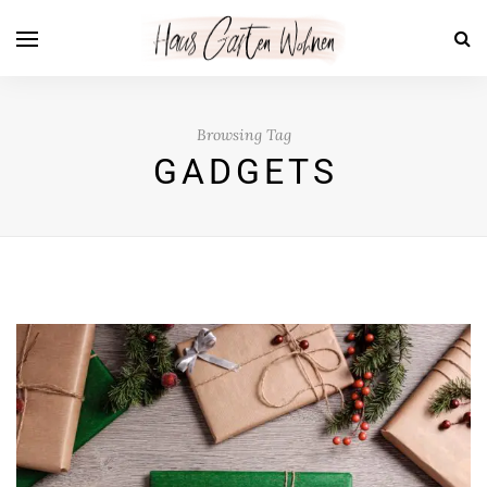
Browsing Tag
GADGETS