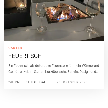
GARTEN
FEUERTISCH
Ein Feuertisch als dekorative Feuerstelle für mehr Wärme und
Gemütlichkeit im Garten Kurzübersicht: Benefit: Design und…
von
PROJEKT HAUSBAU
28. OKTOBER 2020