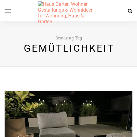
Browsing Tag
GEMÜTLICHKEIT