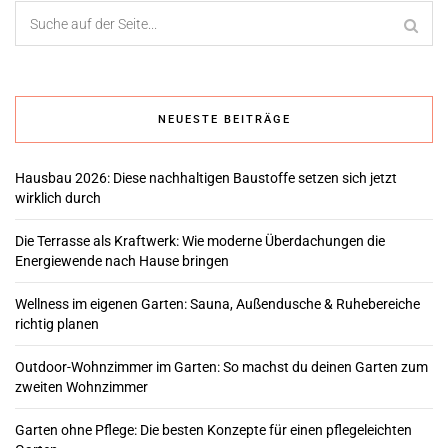
NEUESTE BEITRÄGE
Hausbau 2026: Diese nachhaltigen Baustoffe setzen sich jetzt
wirklich durch
Die Terrasse als Kraftwerk: Wie moderne Überdachungen die
Energiewende nach Hause bringen
Wellness im eigenen Garten: Sauna, Außendusche & Ruhebereiche
richtig planen
Outdoor-Wohnzimmer im Garten: So machst du deinen Garten zum
zweiten Wohnzimmer
Garten ohne Pflege: Die besten Konzepte für einen pflegeleichten