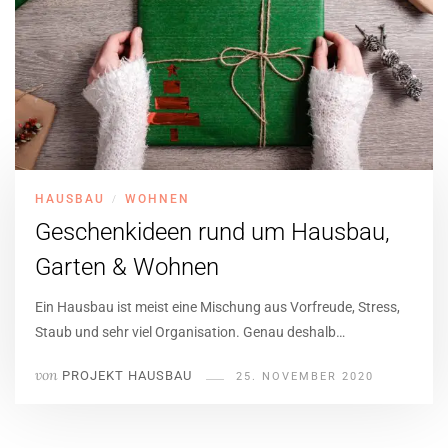
HAUSBAU
WOHNEN
/
Geschenkideen rund um Hausbau,
Garten & Wohnen
Ein Hausbau ist meist eine Mischung aus Vorfreude, Stress,
Staub und sehr viel Organisation. Genau deshalb…
von
PROJEKT HAUSBAU
25. NOVEMBER 2020