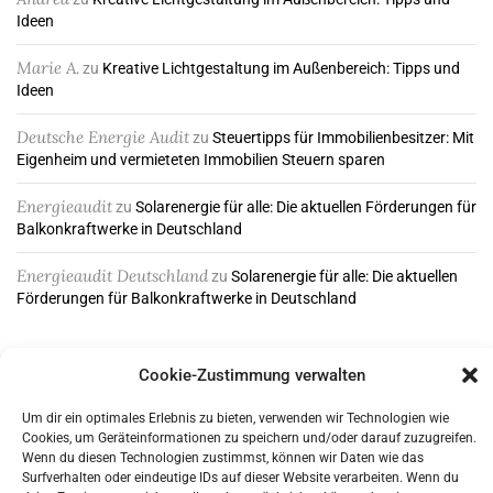
Ideen
Marie A.
zu
Kreative Lichtgestaltung im Außenbereich: Tipps und
Ideen
Deutsche Energie Audit
zu
Steuertipps für Immobilienbesitzer: Mit
Eigenheim und vermieteten Immobilien Steuern sparen
Energieaudit
zu
Solarenergie für alle: Die aktuellen Förderungen für
Balkonkraftwerke in Deutschland
Energieaudit Deutschland
zu
Solarenergie für alle: Die aktuellen
Förderungen für Balkonkraftwerke in Deutschland
Cookie-Zustimmung verwalten
ABONNIEREN & FOLGEN
Um dir ein optimales Erlebnis zu bieten, verwenden wir Technologien wie
Cookies, um Geräteinformationen zu speichern und/oder darauf zuzugreifen.
Wenn du diesen Technologien zustimmst, können wir Daten wie das
Surfverhalten oder eindeutige IDs auf dieser Website verarbeiten. Wenn du