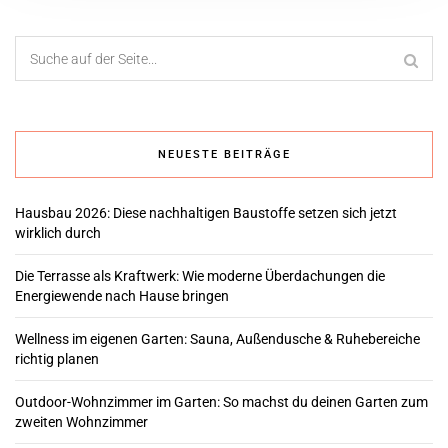
NEUESTE BEITRÄGE
Hausbau 2026: Diese nachhaltigen Baustoffe setzen sich jetzt
wirklich durch
Die Terrasse als Kraftwerk: Wie moderne Überdachungen die
Energiewende nach Hause bringen
Wellness im eigenen Garten: Sauna, Außendusche & Ruhebereiche
richtig planen
Outdoor-Wohnzimmer im Garten: So machst du deinen Garten zum
zweiten Wohnzimmer