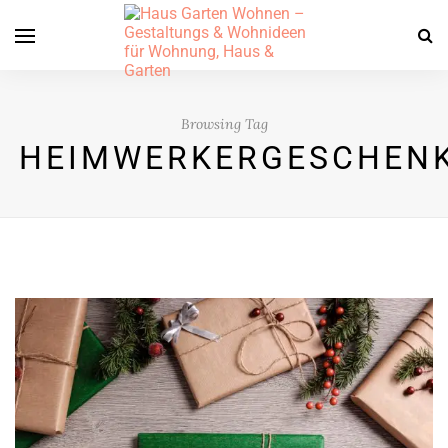
Browsing Tag
HEIMWERKERGESCHEN