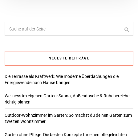
NEUESTE BEITRÄGE
Die Terrasse als Kraftwerk: Wie moderne Überdachungen die
Energiewende nach Hause bringen
Wellness im eigenen Garten: Sauna, Außendusche & Ruhebereiche
richtig planen
Outdoor-Wohnzimmer im Garten: So machst du deinen Garten zum
zweiten Wohnzimmer
Garten ohne Pflege: Die besten Konzepte für einen pflegeleichten