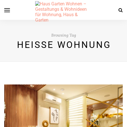
Browsing Tag
HEISSE WOHNUNG