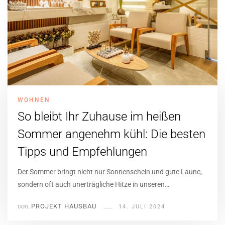
WOHNEN
So bleibt Ihr Zuhause im heißen
Sommer angenehm kühl: Die besten
Tipps und Empfehlungen
Der Sommer bringt nicht nur Sonnenschein und gute Laune,
sondern oft auch unerträgliche Hitze in unseren…
von
PROJEKT HAUSBAU
14. JULI 2024