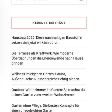
NEUESTE BEITRÄGE
Hausbau 2026: Diese nachhaltigen Baustoffe
setzen sich jetzt wirklich durch
Die Terrasse als Kraftwerk: Wie moderne
Überdachungen die Energiewende nach Hause
bringen
Wellness im eigenen Garten: Sauna,
Außendusche & Ruhebereiche richtig planen
Outdoor-Wohnzimmer im Garten: So machst du
deinen Garten zum zweiten Wohnzimmer
Garten ohne Pflege: Die besten Konzepte für
einen pflegeleichten Garten