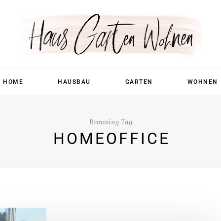
HOME
HAUSBAU
GARTEN
WOHNEN
Browsing Tag
HOMEOFFICE