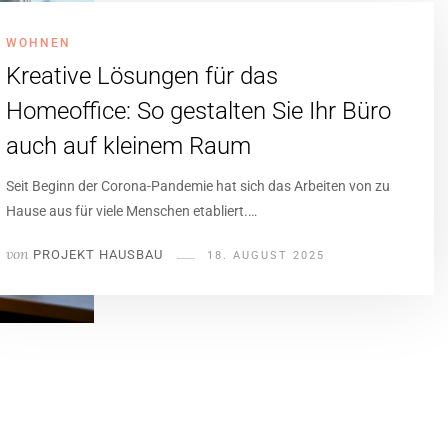
WOHNEN
Kreative Lösungen für das
Homeoffice: So gestalten Sie Ihr Büro
auch auf kleinem Raum
Seit Beginn der Corona-Pandemie hat sich das Arbeiten von zu
Hause aus für viele Menschen etabliert.…
von
PROJEKT HAUSBAU
18. AUGUST 2025