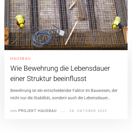
HAUSBAU
Wie Bewehrung die Lebensdauer
einer Struktur beeinflusst
Bewehrung ist ein entscheidender Faktor im Bauwesen, der
nicht nur die Stabilität, sondern auch die Lebensdauer…
von
PROJEKT HAUSBAU
28. OKTOBER 2023