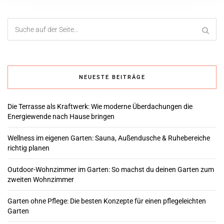
NEUESTE BEITRÄGE
Die Terrasse als Kraftwerk: Wie moderne Überdachungen die
Energiewende nach Hause bringen
Wellness im eigenen Garten: Sauna, Außendusche & Ruhebereiche
richtig planen
Outdoor-Wohnzimmer im Garten: So machst du deinen Garten zum
zweiten Wohnzimmer
Garten ohne Pflege: Die besten Konzepte für einen pflegeleichten
Garten