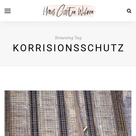
Browsing Tag
KORRISIONSSCHUTZ