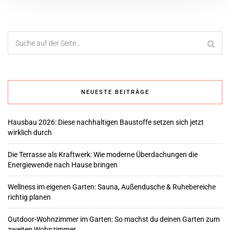
NEUESTE BEITRÄGE
Hausbau 2026: Diese nachhaltigen Baustoffe setzen sich jetzt
wirklich durch
Die Terrasse als Kraftwerk: Wie moderne Überdachungen die
Energiewende nach Hause bringen
Wellness im eigenen Garten: Sauna, Außendusche & Ruhebereiche
richtig planen
Outdoor-Wohnzimmer im Garten: So machst du deinen Garten zum
zweiten Wohnzimmer