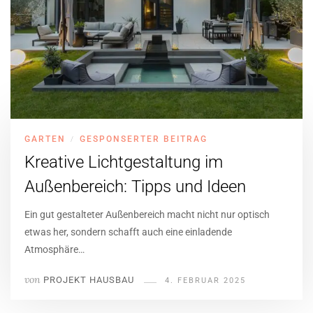
GARTEN
GESPONSERTER BEITRAG
/
Kreative Lichtgestaltung im
Außenbereich: Tipps und Ideen
Ein gut gestalteter Außenbereich macht nicht nur optisch
etwas her, sondern schafft auch eine einladende
Atmosphäre…
von
PROJEKT HAUSBAU
4. FEBRUAR 2025