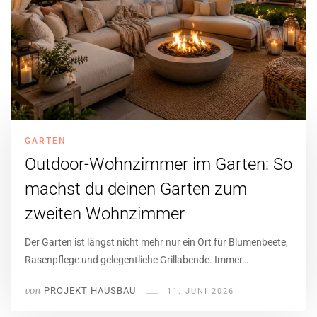
GARTEN
Outdoor-Wohnzimmer im Garten: So
machst du deinen Garten zum
zweiten Wohnzimmer
Der Garten ist längst nicht mehr nur ein Ort für Blumenbeete,
Rasenpflege und gelegentliche Grillabende. Immer…
von
PROJEKT HAUSBAU
11. JUNI 2026