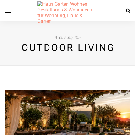
Browsing Tag
OUTDOOR LIVING