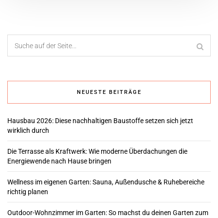
NEUESTE BEITRÄGE
Hausbau 2026: Diese nachhaltigen Baustoffe setzen sich jetzt
wirklich durch
Die Terrasse als Kraftwerk: Wie moderne Überdachungen die
Energiewende nach Hause bringen
Wellness im eigenen Garten: Sauna, Außendusche & Ruhebereiche
richtig planen
Outdoor-Wohnzimmer im Garten: So machst du deinen Garten zum