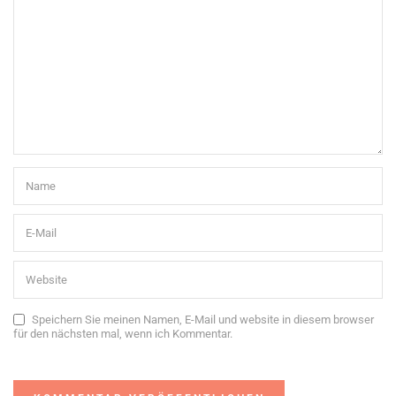
Speichern Sie meinen Namen, E-Mail und website in diesem browser
für den nächsten mal, wenn ich Kommentar.