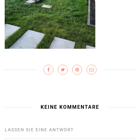
KEINE KOMMENTARE
LASSEN SIE EINE ANTWORT