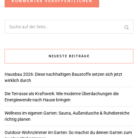
Alternative:
NEUESTE BEITRÄGE
Hausbau 2026: Diese nachhaltigen Baustoffe setzen sich jetzt
wirklich durch
Die Terrasse als Kraftwerk: Wie moderne Überdachungen die
Energiewende nach Hause bringen
Wellness im eigenen Garten: Sauna, Außendusche & Ruhebereiche
richtig planen
Outdoor-Wohnzimmer im Garten: So machst du deinen Garten zum