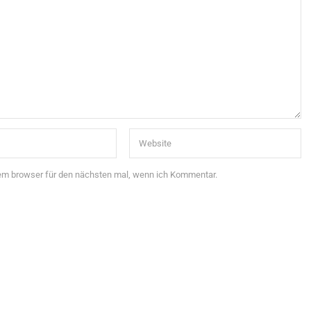
sem browser für den nächsten mal, wenn ich Kommentar.