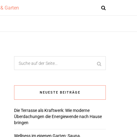
NEUESTE BEITRÄGE
Die Terrasse als Kraftwerk: Wie moderne
Überdachungen die Energiewende nach Hause
bringen
Wellness im eigenen Garten: Sauna,