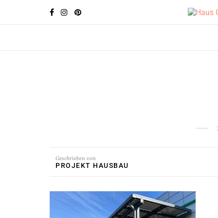
Geschrieben von
PROJEKT HAUSBAU