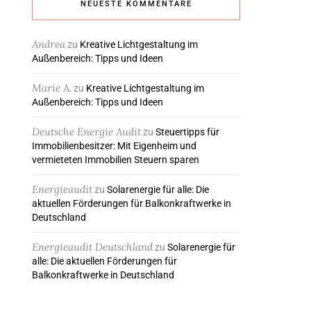
NEUESTE KOMMENTARE
Andrea
zu
Kreative Lichtgestaltung im
Außenbereich: Tipps und Ideen
Marie A.
zu
Kreative Lichtgestaltung im
Außenbereich: Tipps und Ideen
Deutsche Energie Audit
zu
Steuertipps für
Immobilienbesitzer: Mit Eigenheim und
vermieteten Immobilien Steuern sparen
Energieaudit
zu
Solarenergie für alle: Die
aktuellen Förderungen für Balkonkraftwerke in
Deutschland
Energieaudit Deutschland
zu
Solarenergie für
alle: Die aktuellen Förderungen für
Balkonkraftwerke in Deutschland