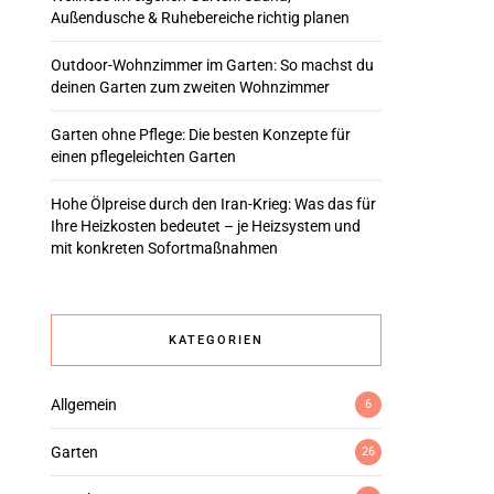
Außendusche & Ruhebereiche richtig planen
Outdoor-Wohnzimmer im Garten: So machst du
deinen Garten zum zweiten Wohnzimmer
Garten ohne Pflege: Die besten Konzepte für
einen pflegeleichten Garten
Hohe Ölpreise durch den Iran-Krieg: Was das für
Ihre Heizkosten bedeutet – je Heizsystem und
mit konkreten Sofortmaßnahmen
KATEGORIEN
Allgemein
6
Garten
26