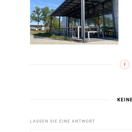
KEIN
LASSEN SIE EINE ANTWORT