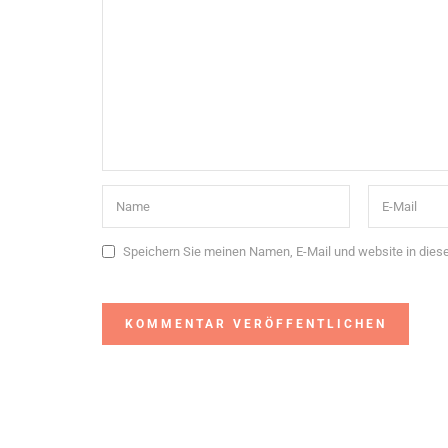
Speichern Sie meinen Namen, E-Mail und website in die
Alternative: