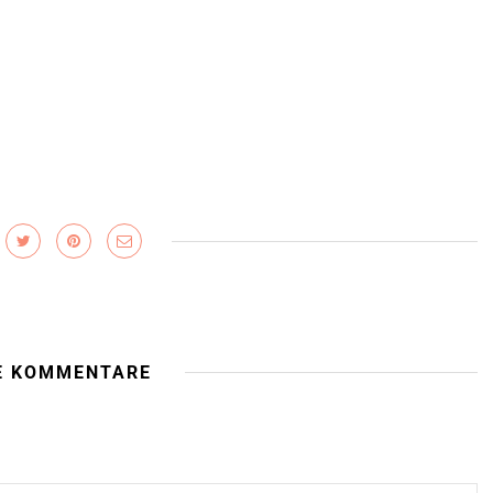
E KOMMENTARE