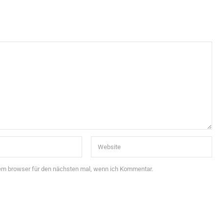
sem browser für den nächsten mal, wenn ich Kommentar.