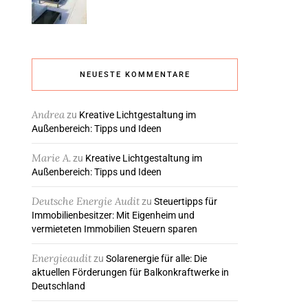
NEUESTE KOMMENTARE
Andrea
zu
Kreative Lichtgestaltung im
Außenbereich: Tipps und Ideen
Marie A.
zu
Kreative Lichtgestaltung im
Außenbereich: Tipps und Ideen
Deutsche Energie Audit
zu
Steuertipps für
Immobilienbesitzer: Mit Eigenheim und
vermieteten Immobilien Steuern sparen
Energieaudit
zu
Solarenergie für alle: Die
aktuellen Förderungen für Balkonkraftwerke in
Deutschland