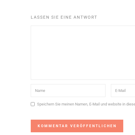
LASSEN SIE EINE ANTWORT
Speichern Sie meinen Namen, E-Mail und website in die