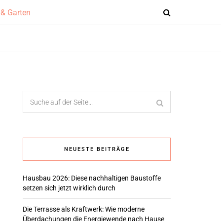
NEUESTE BEITRÄGE
Hausbau 2026: Diese nachhaltigen Baustoffe
setzen sich jetzt wirklich durch
Die Terrasse als Kraftwerk: Wie moderne
Überdachungen die Energiewende nach Hause