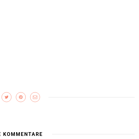
E KOMMENTARE