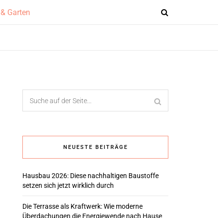
NEUESTE BEITRÄGE
Hausbau 2026: Diese nachhaltigen Baustoffe
setzen sich jetzt wirklich durch
Die Terrasse als Kraftwerk: Wie moderne
Überdachungen die Energiewende nach Hause