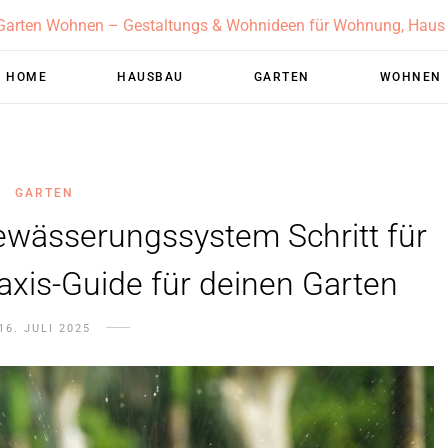
HOME
HAUSBAU
GARTEN
WOHNEN
GARTEN
 Bewässerungssystem Schritt für
raxis-Guide für deinen Garten
16. JULI 2025