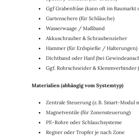
Ggf Grabenfräse (kann oft im Baumarkt
Gartenschere (für Schläuche)
Wasserwaage / Maßband
Akkuschrauber & Schraubenzieher
Hammer (für Erdspieße / Halterungen)
Dichtband oder Hanf (bei Gewindeansc
Ggf. Rohrschneider & Klemmverbinder 
Materialien (abhängig vom Systemtyp)
Zentrale Steuerung (z. B. Smart-Modul 
Magnetventile (für Zonensteuerung)
PE-Rohre oder Schlauchsysteme
Regner oder Tropfer je nach Zone