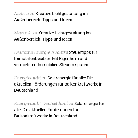
Andrea
zu
Kreative Lichtgestaltung im
Außenbereich: Tipps und Ideen
Marie A.
zu
Kreative Lichtgestaltung im
Außenbereich: Tipps und Ideen
Deutsche Energie Audit
zu
Steuertipps für
Immobilienbesitzer: Mit Eigenheim und
vermieteten Immobilien Steuern sparen
Energieaudit
zu
Solarenergie für alle: Die
aktuellen Förderungen für Balkonkraftwerke in
Deutschland
Energieaudit Deutschland
zu
Solarenergie für
alle: Die aktuellen Förderungen für
Balkonkraftwerke in Deutschland