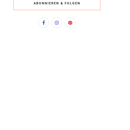
ABONNIEREN & FOLGEN