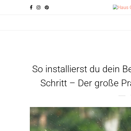
So installierst du dein
Schritt – Der große P