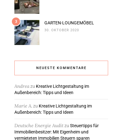
3
GARTEN-LOUNGEMÖBEL
30. OKTOBER 2020
NEUESTE KOMMENTARE
Andrea
zu
Kreative Lichtgestaltung im
Außenbereich: Tipps und Ideen
Marie A.
zu
Kreative Lichtgestaltung im
Außenbereich: Tipps und Ideen
Deutsche Energie Audit
zu
Steuertipps für
Immobilienbesitzer: Mit Eigenheim und
vermieteten Immobilien Steuern sparen