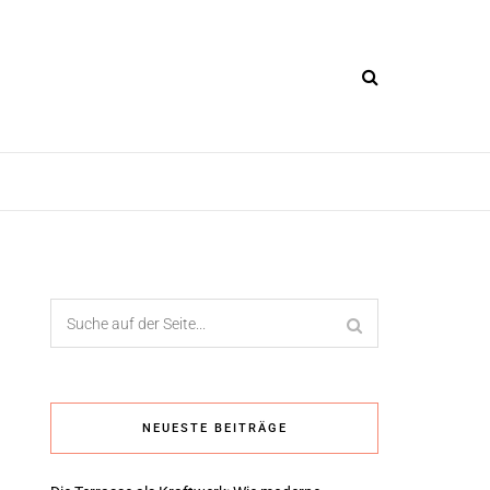
NEUESTE BEITRÄGE