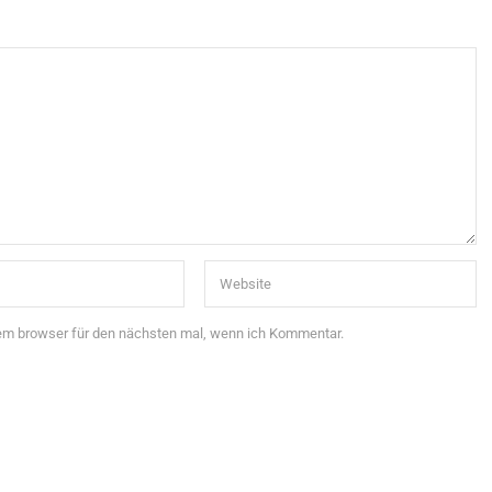
sem browser für den nächsten mal, wenn ich Kommentar.