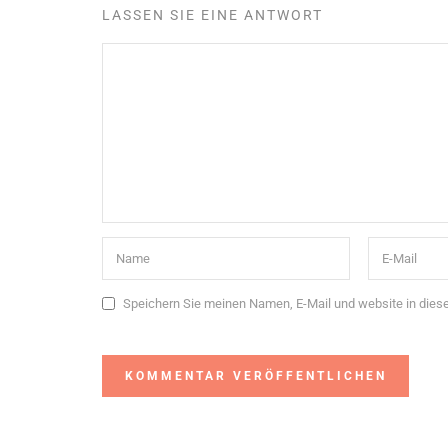
LASSEN SIE EINE ANTWORT
Speichern Sie meinen Namen, E-Mail und website in die
Alternative: