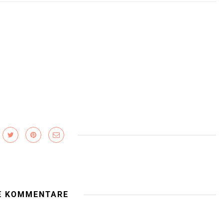
E KOMMENTARE