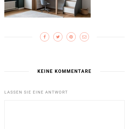
KEINE KOMMENTARE
LASSEN SIE EINE ANTWORT