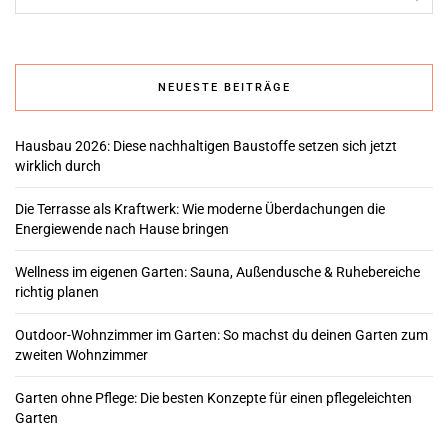
NEUESTE BEITRÄGE
Hausbau 2026: Diese nachhaltigen Baustoffe setzen sich jetzt
wirklich durch
Die Terrasse als Kraftwerk: Wie moderne Überdachungen die
Energiewende nach Hause bringen
Wellness im eigenen Garten: Sauna, Außendusche & Ruhebereiche
richtig planen
Outdoor-Wohnzimmer im Garten: So machst du deinen Garten zum
zweiten Wohnzimmer
Garten ohne Pflege: Die besten Konzepte für einen pflegeleichten
Garten