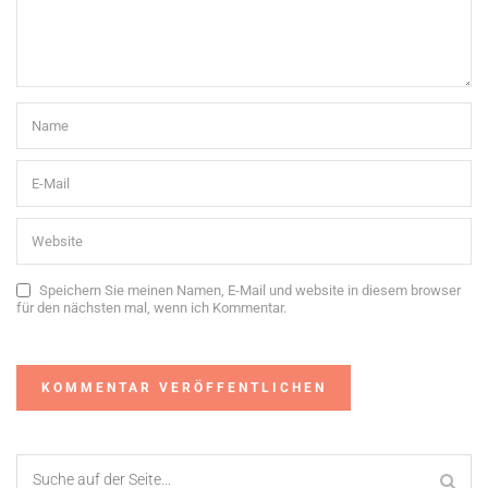
Speichern Sie meinen Namen, E-Mail und website in diesem browser
für den nächsten mal, wenn ich Kommentar.
Alternative: