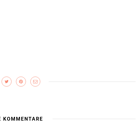
E KOMMENTARE