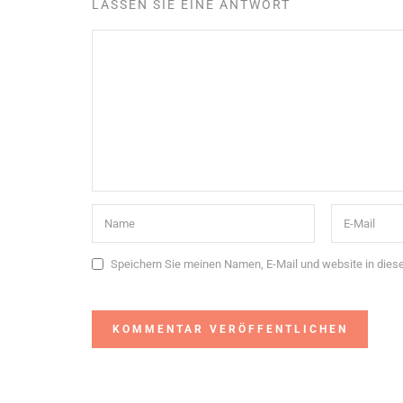
LASSEN SIE EINE ANTWORT
Speichern Sie meinen Namen, E-Mail und website in die
Alternative: