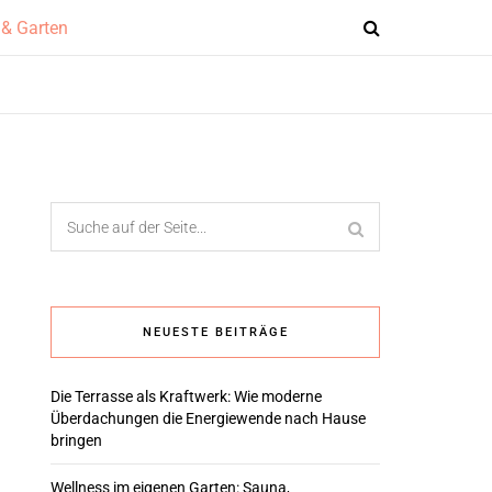
NEUESTE BEITRÄGE
Die Terrasse als Kraftwerk: Wie moderne
Überdachungen die Energiewende nach Hause
bringen
Wellness im eigenen Garten: Sauna,