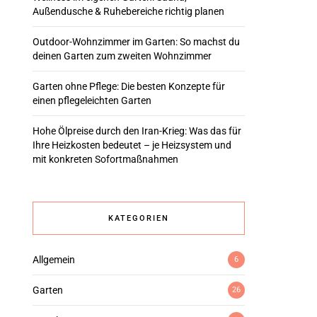
Außendusche & Ruhebereiche richtig planen
Outdoor-Wohnzimmer im Garten: So machst du
deinen Garten zum zweiten Wohnzimmer
Garten ohne Pflege: Die besten Konzepte für
einen pflegeleichten Garten
Hohe Ölpreise durch den Iran-Krieg: Was das für
Ihre Heizkosten bedeutet – je Heizsystem und
mit konkreten Sofortmaßnahmen
KATEGORIEN
Allgemein
6
Garten
26