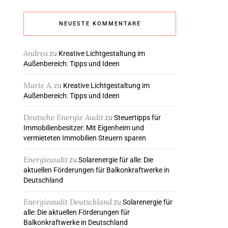
NEUESTE KOMMENTARE
Andrea
zu
Kreative Lichtgestaltung im
Außenbereich: Tipps und Ideen
Marie A.
zu
Kreative Lichtgestaltung im
Außenbereich: Tipps und Ideen
Deutsche Energie Audit
zu
Steuertipps für
Immobilienbesitzer: Mit Eigenheim und
vermieteten Immobilien Steuern sparen
Energieaudit
zu
Solarenergie für alle: Die
aktuellen Förderungen für Balkonkraftwerke in
Deutschland
Energieaudit Deutschland
zu
Solarenergie für
alle: Die aktuellen Förderungen für
Balkonkraftwerke in Deutschland