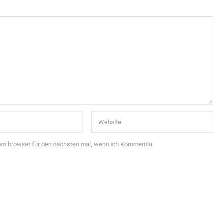
sem browser für den nächsten mal, wenn ich Kommentar.