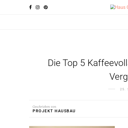
Die Top 5 Kaffeevol
Verg
25.
Geschrieben von
PROJEKT HAUSBAU