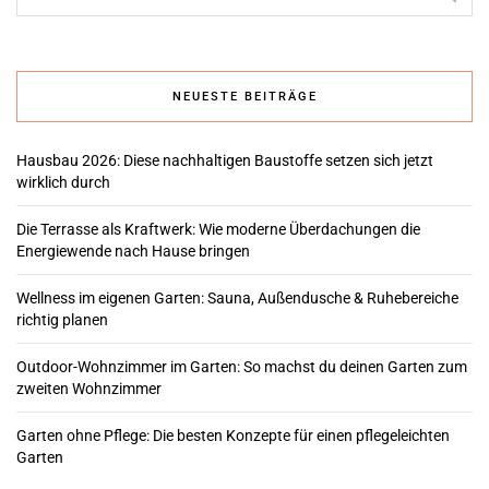
NEUESTE BEITRÄGE
Hausbau 2026: Diese nachhaltigen Baustoffe setzen sich jetzt
wirklich durch
Die Terrasse als Kraftwerk: Wie moderne Überdachungen die
Energiewende nach Hause bringen
Wellness im eigenen Garten: Sauna, Außendusche & Ruhebereiche
richtig planen
Outdoor-Wohnzimmer im Garten: So machst du deinen Garten zum
zweiten Wohnzimmer
Garten ohne Pflege: Die besten Konzepte für einen pflegeleichten
Garten