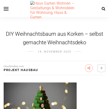
DIY Weihnachtsbaum aus Korken – selbst
gemachte Weihnachtsdeko
14. NOVEMBER 2025
Geschrieben von
0
PROJEKT HAUSBAU