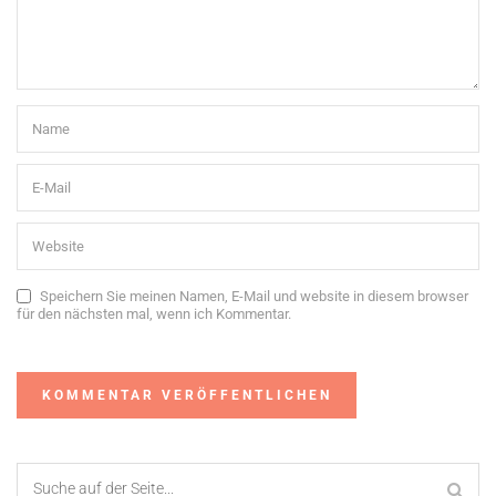
Speichern Sie meinen Namen, E-Mail und website in diesem browser
für den nächsten mal, wenn ich Kommentar.
Alternative: