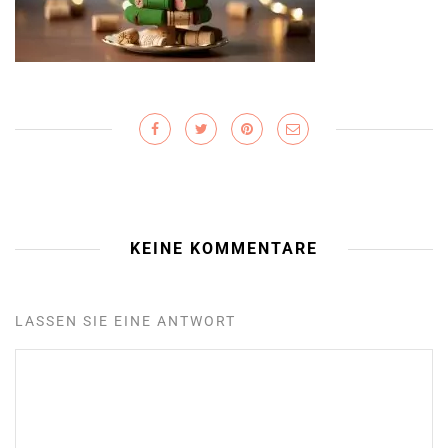
KEINE KOMMENTARE
LASSEN SIE EINE ANTWORT