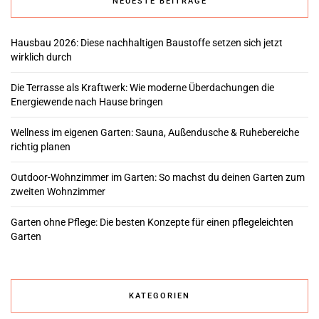
NEUESTE BEITRÄGE
Hausbau 2026: Diese nachhaltigen Baustoffe setzen sich jetzt
wirklich durch
Die Terrasse als Kraftwerk: Wie moderne Überdachungen die
Energiewende nach Hause bringen
Wellness im eigenen Garten: Sauna, Außendusche & Ruhebereiche
richtig planen
Outdoor-Wohnzimmer im Garten: So machst du deinen Garten zum
zweiten Wohnzimmer
Garten ohne Pflege: Die besten Konzepte für einen pflegeleichten
Garten
KATEGORIEN