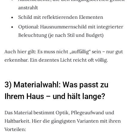
anstrahlt
Schild mit reflektierenden Elementen
Optional: Hausnummernschild mit integrierter
Beleuchtung (je nach Stil und Budget)
Auch hier gilt: Es muss nicht „auffällig“ sein – nur gut
erkennbar. Ein dezentes Licht reicht oft völlig.
3) Materialwahl: Was passt zu
Ihrem Haus – und hält lange?
Das Material bestimmt Optik, Pflegeaufwand und
Haltbarkeit. Hier die gängigsten Varianten mit ihren
Vorteilen: