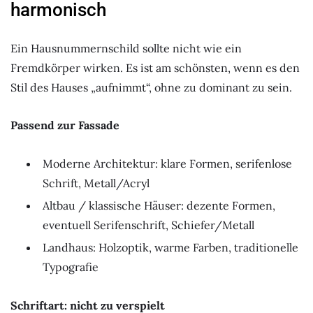
harmonisch
Ein Hausnummernschild sollte nicht wie ein
Fremdkörper wirken. Es ist am schönsten, wenn es den
Stil des Hauses „aufnimmt“, ohne zu dominant zu sein.
Passend zur Fassade
Moderne Architektur: klare Formen, serifenlose
Schrift, Metall/Acryl
Altbau / klassische Häuser: dezente Formen,
eventuell Serifenschrift, Schiefer/Metall
Landhaus: Holzoptik, warme Farben, traditionelle
Typografie
Schriftart: nicht zu verspielt