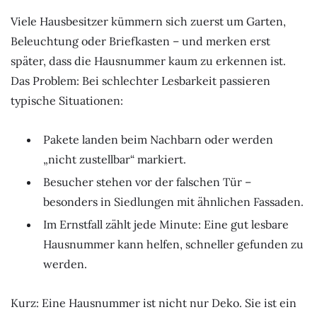
Viele Hausbesitzer kümmern sich zuerst um Garten,
Beleuchtung oder Briefkasten – und merken erst
später, dass die Hausnummer kaum zu erkennen ist.
Das Problem: Bei schlechter Lesbarkeit passieren
typische Situationen:
Pakete landen beim Nachbarn oder werden
„nicht zustellbar“ markiert.
Besucher stehen vor der falschen Tür –
besonders in Siedlungen mit ähnlichen Fassaden.
Im Ernstfall zählt jede Minute: Eine gut lesbare
Hausnummer kann helfen, schneller gefunden zu
werden.
Kurz: Eine Hausnummer ist nicht nur Deko. Sie ist ein