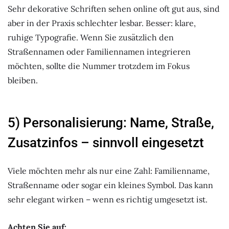
Sehr dekorative Schriften sehen online oft gut aus, sind
aber in der Praxis schlechter lesbar. Besser: klare,
ruhige Typografie. Wenn Sie zusätzlich den
Straßennamen oder Familiennamen integrieren
möchten, sollte die Nummer trotzdem im Fokus
bleiben.
5) Personalisierung: Name, Straße,
Zusatzinfos – sinnvoll eingesetzt
Viele möchten mehr als nur eine Zahl: Familienname,
Straßenname oder sogar ein kleines Symbol. Das kann
sehr elegant wirken – wenn es richtig umgesetzt ist.
Achten Sie auf: