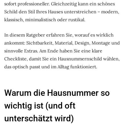
sofort professioneller. Gleichzeitig kann ein schönes
Schild den Stil Ihres Hauses unterstreichen – modern,
klassisch, minimalistisch oder rustikal.
In diesem Ratgeber erfahren Sie, worauf es wirklich
ankommt: Sichtbarkeit, Material, Design, Montage und
sinnvolle Extras. Am Ende haben Sie eine klare
Checkliste, damit Sie ein Hausnummernschild wählen,
das optisch passt und im Alltag funktioniert.
Warum die Hausnummer so
wichtig ist (und oft
unterschätzt wird)