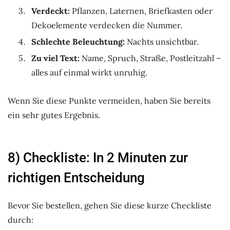
Verdeckt:
Pflanzen, Laternen, Briefkasten oder
Dekoelemente verdecken die Nummer.
Schlechte Beleuchtung:
Nachts unsichtbar.
Zu viel Text:
Name, Spruch, Straße, Postleitzahl –
alles auf einmal wirkt unruhig.
Wenn Sie diese Punkte vermeiden, haben Sie bereits
ein sehr gutes Ergebnis.
8) Checkliste: In 2 Minuten zur
richtigen Entscheidung
Bevor Sie bestellen, gehen Sie diese kurze Checkliste
durch: