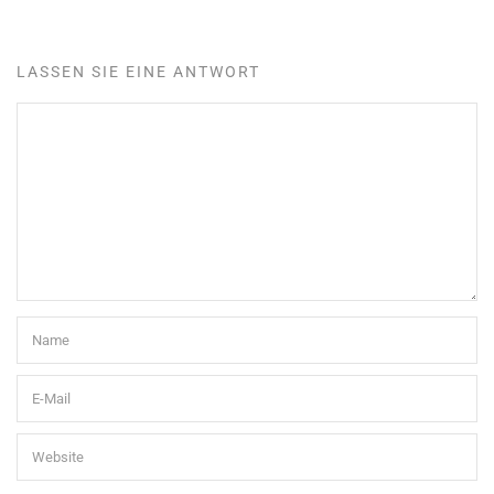
LASSEN SIE EINE ANTWORT