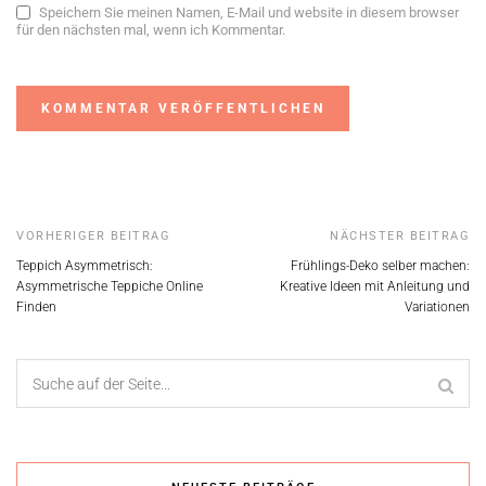
Speichern Sie meinen Namen, E-Mail und website in diesem browser
für den nächsten mal, wenn ich Kommentar.
Alternative:
VORHERIGER BEITRAG
NÄCHSTER BEITRAG
Teppich Asymmetrisch:
Frühlings-Deko selber machen:
Asymmetrische Teppiche Online
Kreative Ideen mit Anleitung und
Finden
Variationen