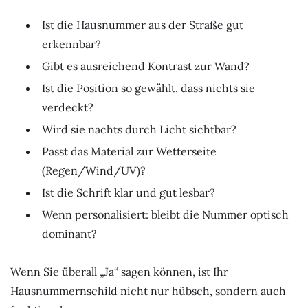
Ist die Hausnummer aus der Straße gut
erkennbar?
Gibt es ausreichend Kontrast zur Wand?
Ist die Position so gewählt, dass nichts sie
verdeckt?
Wird sie nachts durch Licht sichtbar?
Passt das Material zur Wetterseite
(Regen/Wind/UV)?
Ist die Schrift klar und gut lesbar?
Wenn personalisiert: bleibt die Nummer optisch
dominant?
Wenn Sie überall „Ja“ sagen können, ist Ihr
Hausnummernschild nicht nur hübsch, sondern auch