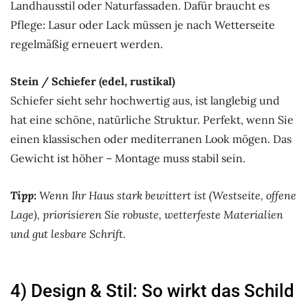
Landhausstil oder Naturfassaden. Dafür braucht es
Pflege: Lasur oder Lack müssen je nach Wetterseite
regelmäßig erneuert werden.
Stein / Schiefer (edel, rustikal)
Schiefer sieht sehr hochwertig aus, ist langlebig und
hat eine schöne, natürliche Struktur. Perfekt, wenn Sie
einen klassischen oder mediterranen Look mögen. Das
Gewicht ist höher – Montage muss stabil sein.
Tipp:
Wenn Ihr Haus stark bewittert ist (Westseite, offene
Lage), priorisieren Sie robuste, wetterfeste Materialien
und gut lesbare Schrift.
4) Design & Stil: So wirkt das Schild