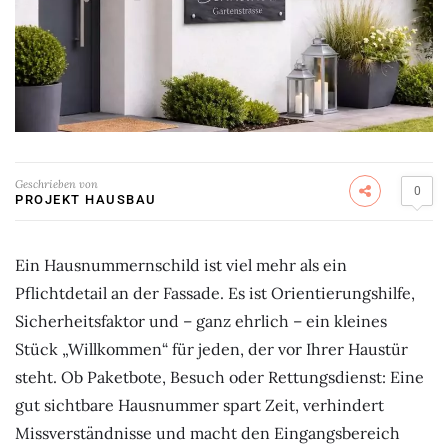
Geschrieben von
0
PROJEKT HAUSBAU
Ein Hausnummernschild ist viel mehr als ein
Pflichtdetail an der Fassade. Es ist Orientierungshilfe,
Sicherheitsfaktor und – ganz ehrlich – ein kleines
Stück „Willkommen“ für jeden, der vor Ihrer Haustür
steht. Ob Paketbote, Besuch oder Rettungsdienst: Eine
gut sichtbare Hausnummer spart Zeit, verhindert
Missverständnisse und macht den Eingangsbereich