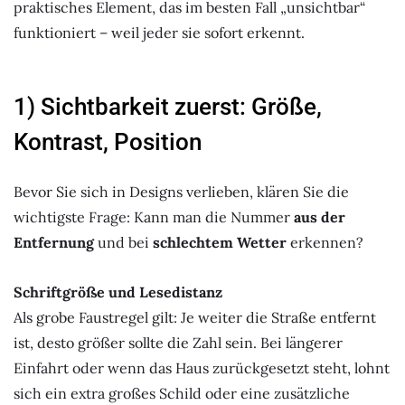
praktisches Element, das im besten Fall „unsichtbar“
funktioniert – weil jeder sie sofort erkennt.
1) Sichtbarkeit zuerst: Größe,
Kontrast, Position
Bevor Sie sich in Designs verlieben, klären Sie die
wichtigste Frage: Kann man die Nummer
aus der
Entfernung
und bei
schlechtem Wetter
erkennen?
Schriftgröße und Lesedistanz
Als grobe Faustregel gilt: Je weiter die Straße entfernt
ist, desto größer sollte die Zahl sein. Bei längerer
Einfahrt oder wenn das Haus zurückgesetzt steht, lohnt
sich ein extra großes Schild oder eine zusätzliche