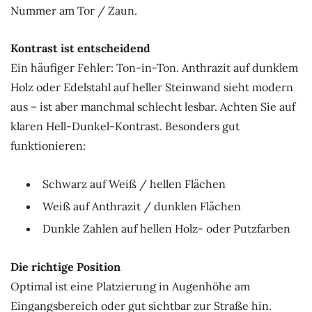
Nummer am Tor / Zaun.
Kontrast ist entscheidend
Ein häufiger Fehler: Ton-in-Ton. Anthrazit auf dunklem
Holz oder Edelstahl auf heller Steinwand sieht modern
aus – ist aber manchmal schlecht lesbar. Achten Sie auf
klaren Hell-Dunkel-Kontrast. Besonders gut
funktionieren:
Schwarz auf Weiß / hellen Flächen
Weiß auf Anthrazit / dunklen Flächen
Dunkle Zahlen auf hellen Holz- oder Putzfarben
Die richtige Position
Optimal ist eine Platzierung in Augenhöhe am
Eingangsbereich oder gut sichtbar zur Straße hin.