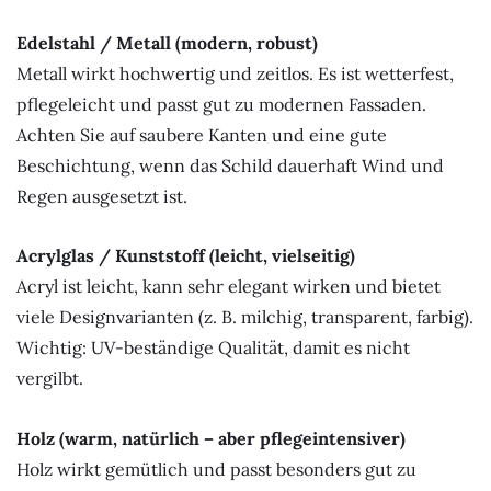
Edelstahl / Metall (modern, robust)
Metall wirkt hochwertig und zeitlos. Es ist wetterfest,
pflegeleicht und passt gut zu modernen Fassaden.
Achten Sie auf saubere Kanten und eine gute
Beschichtung, wenn das Schild dauerhaft Wind und
Regen ausgesetzt ist.
Acrylglas / Kunststoff (leicht, vielseitig)
Acryl ist leicht, kann sehr elegant wirken und bietet
viele Designvarianten (z. B. milchig, transparent, farbig).
Wichtig: UV-beständige Qualität, damit es nicht
vergilbt.
Holz (warm, natürlich – aber pflegeintensiver)
Holz wirkt gemütlich und passt besonders gut zu