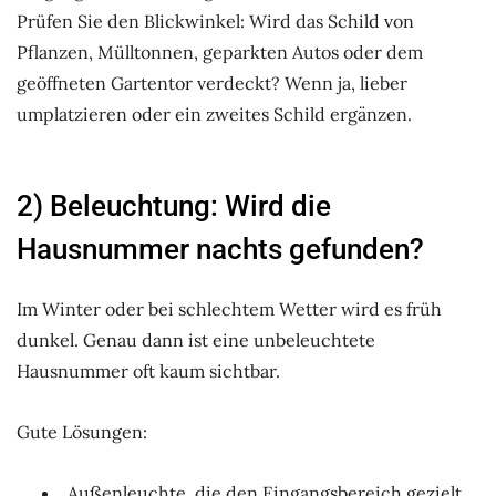
Prüfen Sie den Blickwinkel: Wird das Schild von
Pflanzen, Mülltonnen, geparkten Autos oder dem
geöffneten Gartentor verdeckt? Wenn ja, lieber
umplatzieren oder ein zweites Schild ergänzen.
2) Beleuchtung: Wird die
Hausnummer nachts gefunden?
Im Winter oder bei schlechtem Wetter wird es früh
dunkel. Genau dann ist eine unbeleuchtete
Hausnummer oft kaum sichtbar.
Gute Lösungen:
Außenleuchte, die den Eingangsbereich gezielt