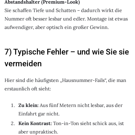
Abstandshalter (Premium-Look)
Sie schaffen Tiefe und Schatten – dadurch wirkt die
Nummer oft besser lesbar und edler. Montage ist etwas
aufwendiger, aber optisch ein großer Gewinn.
7) Typische Fehler – und wie Sie sie
vermeiden
Hier sind die häufigsten „Hausnummer-Fails“, die man
erstaunlich oft sieht:
Zu klein:
Aus fünf Metern nicht lesbar, aus der
Einfahrt gar nicht.
Kein Kontrast:
Ton-in-Ton sieht schick aus, ist
aber unpraktisch.