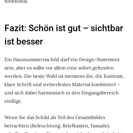
funktional.
Fazit: Schön ist gut – sichtbar
ist besser
Ein Hausnummernschild darf ein Design-Statement
sein, aber es sollte vor allem eins: sofort gefunden
werden. Die beste Wahl ist meistens die, die Kontrast,
klare Schrift und wetterfestes Material kombiniert –
und sich dabei harmonisch in den Eingangsbereich
einfügt.
Wenn Sie das Schild als Teil des Gesamtbildes
betrachten (Beleuchtung, Briefkasten, Fassade),