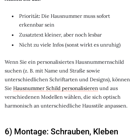
Priorität
:
Die Hausnummer muss sofort
erkennbar sein
Zusatztext kleiner, aber noch lesbar
Nicht zu viele Infos (sonst wirkt es unruhig)
Wenn Sie ein personalisiertes Hausnummernschild
suchen (z. B. mit Name und Straße sowie
unterschiedlichen Schriftarten und Designs), können
Sie
Hausnummer Schild personalisieren
und aus
verschiedenen Modellen wählen, die sich optisch
harmonisch an unterschiedliche Hausstile anpassen.
6) Montage: Schrauben, Kleben