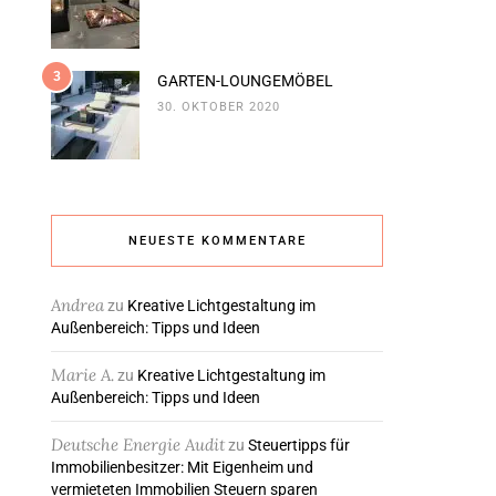
3
GARTEN-LOUNGEMÖBEL
30. OKTOBER 2020
NEUESTE KOMMENTARE
Andrea
zu
Kreative Lichtgestaltung im
Außenbereich: Tipps und Ideen
Marie A.
zu
Kreative Lichtgestaltung im
Außenbereich: Tipps und Ideen
Deutsche Energie Audit
zu
Steuertipps für
Immobilienbesitzer: Mit Eigenheim und
vermieteten Immobilien Steuern sparen