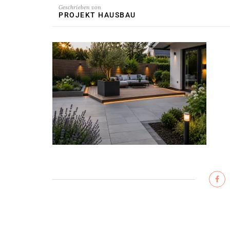
Geschrieben von
PROJEKT HAUSBAU