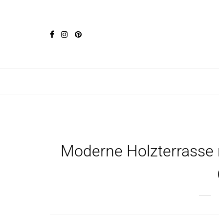
Moderne Holzterrasse m