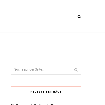
NEUESTE BEITRÄGE