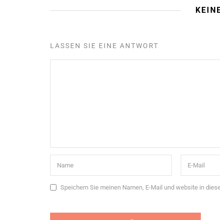
KEIN
LASSEN SIE EINE ANTWORT
Speichern Sie meinen Namen, E-Mail und website in die