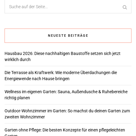
NEUESTE BEITRÄGE
Hausbau 2026: Diese nachhaltigen Baustoffe setzen sich jetzt
wirklich durch
Die Terrasse als Kraftwerk: Wie moderne Überdachungen die
Energiewende nach Hause bringen
Wellness im eigenen Garten: Sauna, Außendusche & Ruhebereiche
richtig planen
Outdoor-Wohnzimmer im Garten: So machst du deinen Garten zum
zweiten Wohnzimmer
Garten ohne Pflege: Die besten Konzepte für einen pflegeleichten
Garten