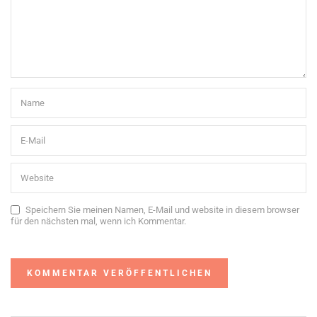
Speichern Sie meinen Namen, E-Mail und website in diesem browser
für den nächsten mal, wenn ich Kommentar.
Alternative: