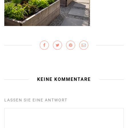
KEINE KOMMENTARE
LASSEN SIE EINE ANTWORT