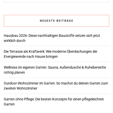
NEUESTE BEITRÄGE
Hausbau 2026: Diese nachhaltigen Baustoffe setzen sich jetzt
wirklich durch
Die Terrasse als Kraftwerk: Wie moderne Überdachungen die
Energiewende nach Hause bringen
Wellness im eigenen Garten: Sauna, Außendusche & Ruhebereiche
richtig planen
Outdoor-Wohnzimmer im Garten: So machst du deinen Garten zum
zweiten Wohnzimmer
Garten ohne Pflege: Die besten Konzepte für einen pflegeleichten
Garten