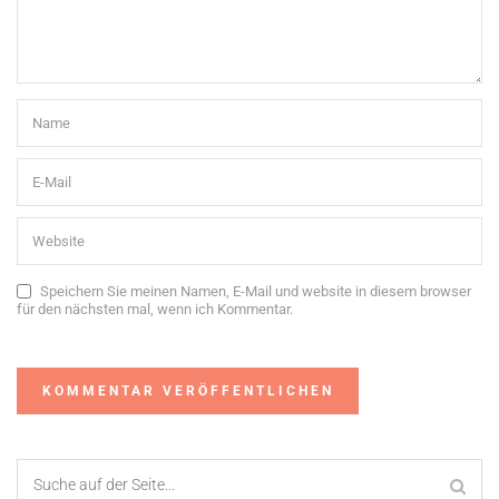
Speichern Sie meinen Namen, E-Mail und website in diesem browser
für den nächsten mal, wenn ich Kommentar.
Alternative: