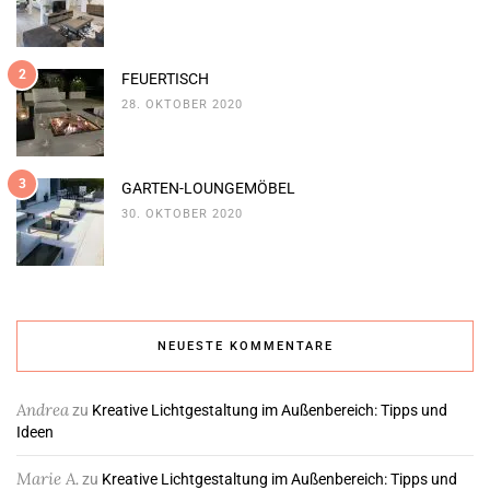
2
FEUERTISCH
28. OKTOBER 2020
3
GARTEN-LOUNGEMÖBEL
30. OKTOBER 2020
NEUESTE KOMMENTARE
Andrea
zu
Kreative Lichtgestaltung im Außenbereich: Tipps und
Ideen
Marie A.
zu
Kreative Lichtgestaltung im Außenbereich: Tipps und