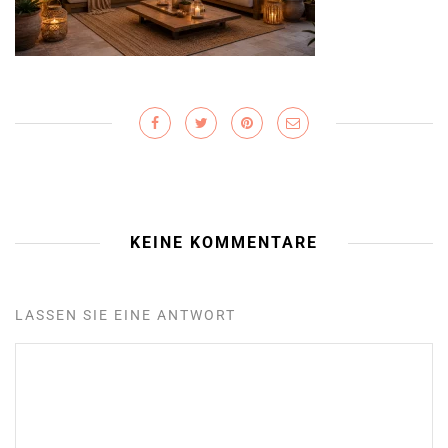
KEINE KOMMENTARE
LASSEN SIE EINE ANTWORT