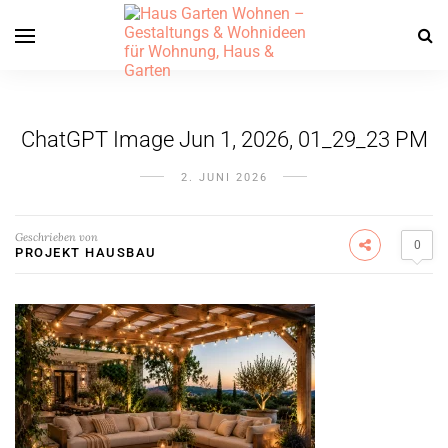
ChatGPT Image Jun 1, 2026, 01_29_23 PM
2. JUNI 2026
Geschrieben von
0
PROJEKT HAUSBAU