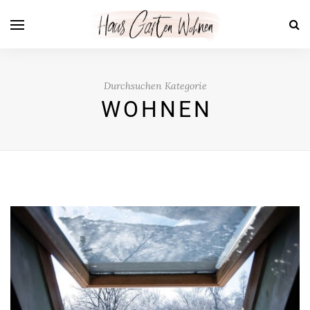
Durchsuchen Kategorie
WOHNEN