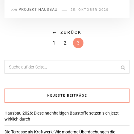
von
PROJEKT HAUSBAU
25. OKTOBER 2020
ZURÜCK
1
2
3
NEUESTE BEITRÄGE
Hausbau 2026: Diese nachhaltigen Baustoffe setzen sich jetzt
wirklich durch
Die Terrasse als Kraftwerk: Wie moderne Überdachungen die