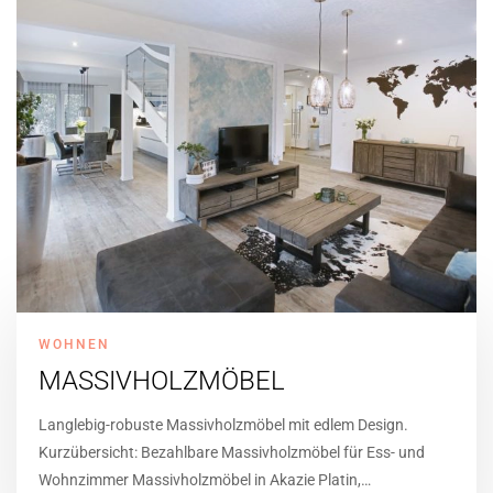
WOHNEN
MASSIVHOLZMÖBEL
Langlebig-robuste Massivholzmöbel mit edlem Design.
Kurzübersicht: Bezahlbare Massivholzmöbel für Ess- und
Wohnzimmer Massivholzmöbel in Akazie Platin,…