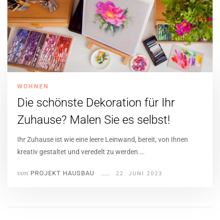
WOHNEN
Die schönste Dekoration für Ihr
Zuhause? Malen Sie es selbst!
Ihr Zuhause ist wie eine leere Leinwand, bereit, von Ihnen
kreativ gestaltet und veredelt zu werden.…
von
PROJEKT HAUSBAU
22. JUNI 2023