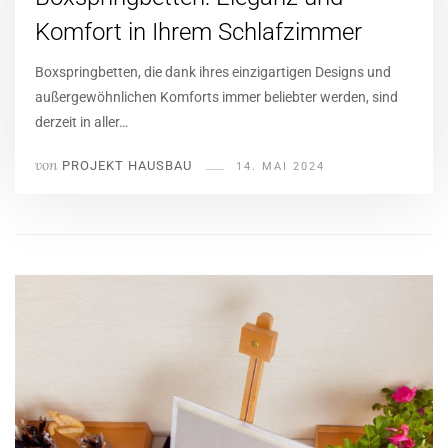
Komfort in Ihrem Schlafzimmer
Boxspringbetten, die dank ihres einzigartigen Designs und
außergewöhnlichen Komforts immer beliebter werden, sind
derzeit in aller…
von
PROJEKT HAUSBAU
14. MAI 2024