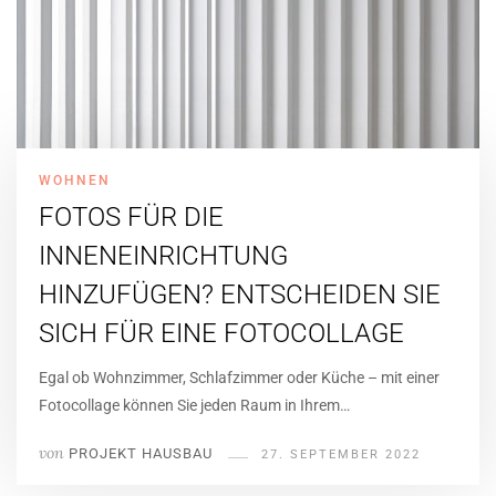
WOHNEN
FOTOS FÜR DIE
INNENEINRICHTUNG
HINZUFÜGEN? ENTSCHEIDEN SIE
SICH FÜR EINE FOTOCOLLAGE
Egal ob Wohnzimmer, Schlafzimmer oder Küche – mit einer
Fotocollage können Sie jeden Raum in Ihrem…
von
PROJEKT HAUSBAU
27. SEPTEMBER 2022