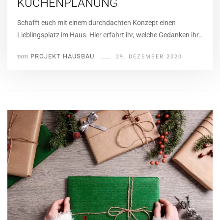
KÜCHENPLANUNG
Schafft euch mit einem durchdachten Konzept einen
Lieblingsplatz im Haus. Hier erfahrt ihr, welche Gedanken ihr…
von
PROJEKT HAUSBAU
29. DEZEMBER 2020