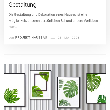
Gestaltung
Die Gestaltung und Dekoration eines Hauses ist eine
Möglichkeit, unseren persönlichen Stil und unsere Vorlieben
zum…
von
PROJEKT HAUSBAU
25. MAI 2023