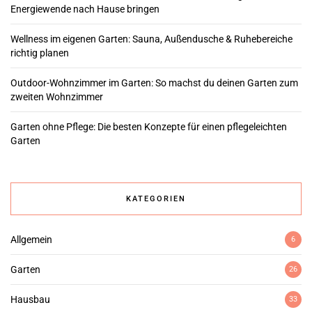
Energiewende nach Hause bringen
Wellness im eigenen Garten: Sauna, Außendusche & Ruhebereiche
richtig planen
Outdoor-Wohnzimmer im Garten: So machst du deinen Garten zum
zweiten Wohnzimmer
Garten ohne Pflege: Die besten Konzepte für einen pflegeleichten
Garten
KATEGORIEN
Allgemein
6
Garten
26
Hausbau
33