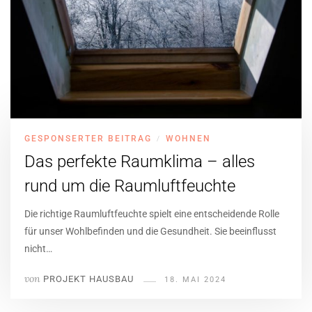
GESPONSERTER BEITRAG
WOHNEN
/
Das perfekte Raumklima – alles
rund um die Raumluftfeuchte
Die richtige Raumluftfeuchte spielt eine entscheidende Rolle
für unser Wohlbefinden und die Gesundheit. Sie beeinflusst
nicht…
von
PROJEKT HAUSBAU
18. MAI 2024