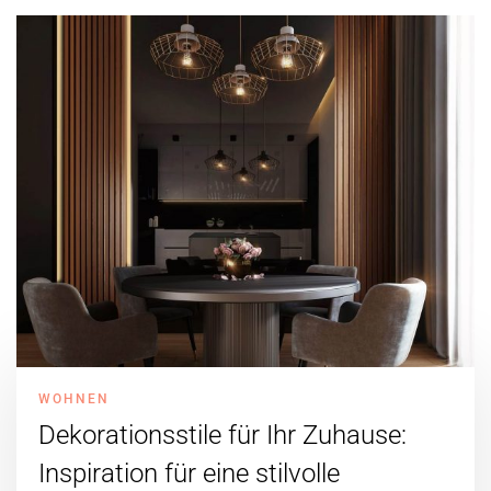
WOHNEN
Dekorationsstile für Ihr Zuhause:
Inspiration für eine stilvolle