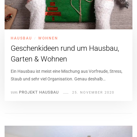
HAUSBAU
WOHNEN
/
Geschenkideen rund um Hausbau,
Garten & Wohnen
Ein Hausbau ist meist eine Mischung aus Vorfreude, Stress,
Staub und sehr viel Organisation. Genau deshalb…
von
PROJEKT HAUSBAU
25. NOVEMBER 2020