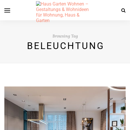
Browsing Tag
BELEUCHTUNG