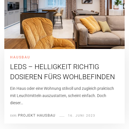
HAUSBAU
LEDS – HELLIGKEIT RICHTIG
DOSIEREN FÜRS WOHLBEFINDEN
Ein Haus oder eine Wohnung stilvoll und zugleich praktisch
mit Leuchtmitteln auszustatten, scheint einfach. Doch
dieser…
von
PROJEKT HAUSBAU
16. JUNI 2023