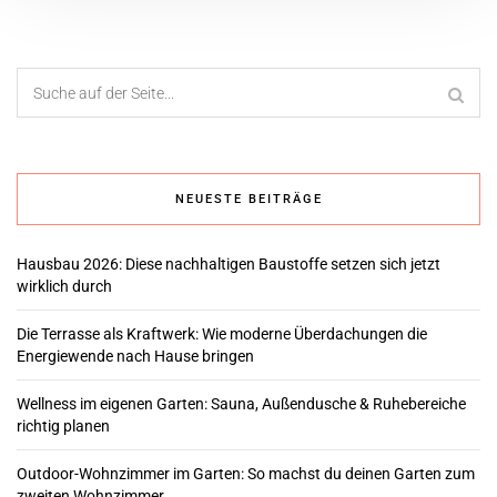
NEUESTE BEITRÄGE
Hausbau 2026: Diese nachhaltigen Baustoffe setzen sich jetzt
wirklich durch
Die Terrasse als Kraftwerk: Wie moderne Überdachungen die
Energiewende nach Hause bringen
Wellness im eigenen Garten: Sauna, Außendusche & Ruhebereiche
richtig planen
Outdoor-Wohnzimmer im Garten: So machst du deinen Garten zum
zweiten Wohnzimmer