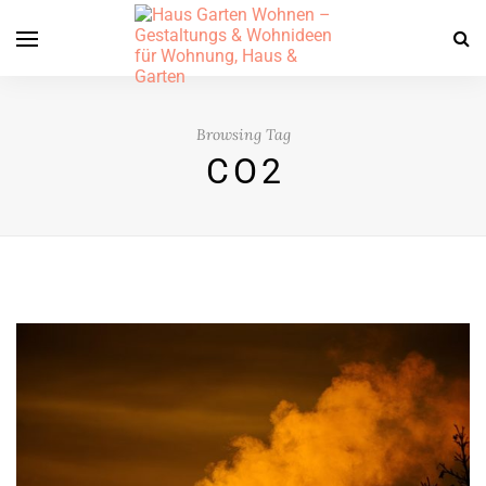
Browsing Tag
CO2