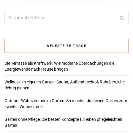
NEUESTE BEITRÄGE
Die Terrasse als Kraftwerk: Wie moderne Überdachungen die
Energiewende nach Hause bringen
Wellness im eigenen Garten: Sauna, Außendusche & Ruhebereiche
richtig planen
Outdoor-Wohnzimmer im Garten: So machst du deinen Garten zum
zweiten Wohnzimmer
Garten ohne Pflege: Die besten Konzepte für einen pflegeleichten
Garten