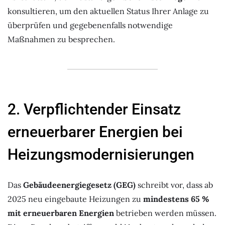
konsultieren, um den aktuellen Status Ihrer Anlage zu
überprüfen und gegebenenfalls notwendige
Maßnahmen zu besprechen.
2. Verpflichtender Einsatz
erneuerbarer Energien bei
Heizungsmodernisierungen
Das
Gebäudeenergiegesetz (GEG)
schreibt vor, dass ab
2025 neu eingebaute Heizungen zu
mindestens 65 %
mit erneuerbaren Energien
betrieben werden müssen.