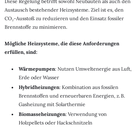
Diese Regelung betrifft sowohl Neubauten als auch den
Austausch bestehender Heizsysteme. Ziel ist es, den
CO₂-Ausstoß zu reduzieren und den Einsatz fossiler
Brennstoffe zu minimieren.
Mögliche Heizsysteme, die diese Anforderungen
erfüllen, sind:
Wärmepumpen
: Nutzen Umweltenergie aus Luft,
Erde oder Wasser
Hybridheizungen
: Kombination aus fossilen
Brennstoffen und erneuerbaren Energien, z. B.
Gasheizung mit Solarthermie
Biomasseheizungen
: Verwendung von
Holzpellets oder Hackschnitzeln