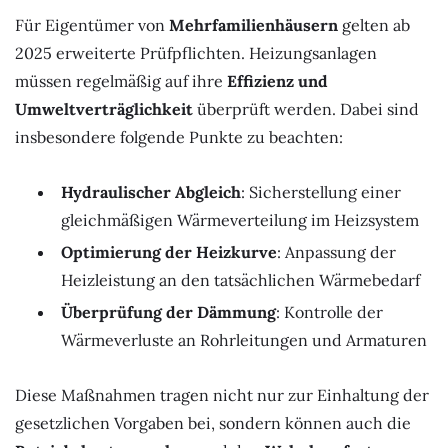
Für Eigentümer von
Mehrfamilienhäusern
gelten ab
2025 erweiterte Prüfpflichten. Heizungsanlagen
müssen regelmäßig auf ihre
Effizienz und
Umweltverträglichkeit
überprüft werden. Dabei sind
insbesondere folgende Punkte zu beachten:
Hydraulischer Abgleich
: Sicherstellung einer
gleichmäßigen Wärmeverteilung im Heizsystem
Optimierung der Heizkurve
: Anpassung der
Heizleistung an den tatsächlichen Wärmebedarf
Überprüfung der Dämmung
: Kontrolle der
Wärmeverluste an Rohrleitungen und Armaturen
Diese Maßnahmen tragen nicht nur zur Einhaltung der
gesetzlichen Vorgaben bei, sondern können auch die