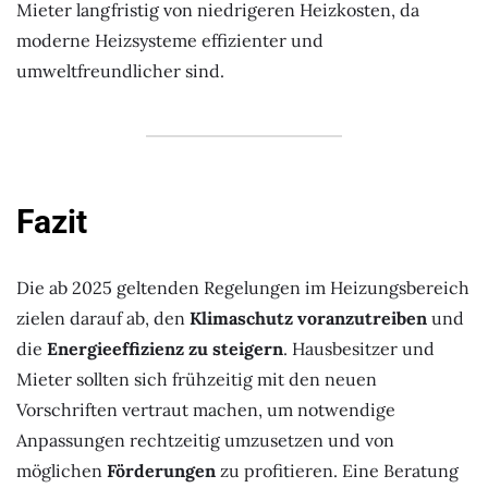
Mieter langfristig von niedrigeren Heizkosten, da
moderne Heizsysteme effizienter und
umweltfreundlicher sind.
Fazit
Die ab 2025 geltenden Regelungen im Heizungsbereich
zielen darauf ab, den
Klimaschutz voranzutreiben
und
die
Energieeffizienz zu steigern
. Hausbesitzer und
Mieter sollten sich frühzeitig mit den neuen
Vorschriften vertraut machen, um notwendige
Anpassungen rechtzeitig umzusetzen und von
möglichen
Förderungen
zu profitieren. Eine Beratung