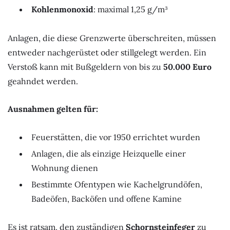
Kohlenmonoxid
: maximal 1,25 g/m³
Anlagen, die diese Grenzwerte überschreiten, müssen
entweder nachgerüstet oder stillgelegt werden. Ein
Verstoß kann mit Bußgeldern von bis zu
50.000 Euro
geahndet werden.
Ausnahmen gelten für:
Feuerstätten, die vor 1950 errichtet wurden
Anlagen, die als einzige Heizquelle einer
Wohnung dienen
Bestimmte Ofentypen wie Kachelgrundöfen,
Badeöfen, Backöfen und offene Kamine
Es ist ratsam, den zuständigen
Schornsteinfeger
zu