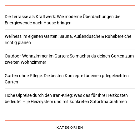
Die Terrasse als Kraftwerk: Wie moderne Überdachungen die
Energiewende nach Hause bringen
Wellness im eigenen Garten: Sauna, Außendusche & Ruhebereiche
richtig planen
Outdoor-Wohnzimmer im Garten: So machst du deinen Garten zum
zweiten Wohnzimmer
Garten ohne Pflege: Die besten Konzepte für einen pflegeleichten
Garten
Hohe Ölpreise durch den Iran-Krieg: Was das für Ihre Heizkosten
bedeutet – je Heizsystem und mit konkreten Sofortmaßnahmen
KATEGORIEN