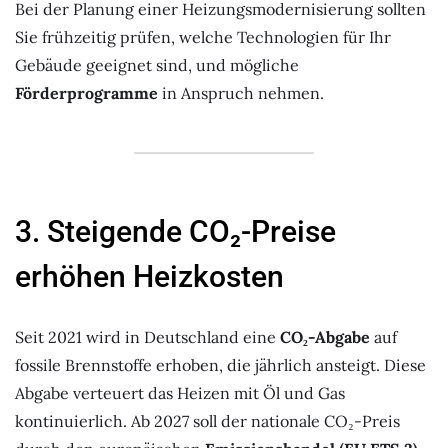
Bei der Planung einer Heizungsmodernisierung sollten
Sie frühzeitig prüfen, welche Technologien für Ihr
Gebäude geeignet sind, und mögliche
Förderprogramme
in Anspruch nehmen.
3. Steigende CO₂-Preise
erhöhen Heizkosten
Seit 2021 wird in Deutschland eine
CO₂-Abgabe
auf
fossile Brennstoffe erhoben, die jährlich ansteigt. Diese
Abgabe verteuert das Heizen mit Öl und Gas
kontinuierlich. Ab 2027 soll der nationale CO₂-Preis