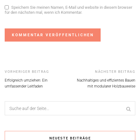
Speichern Sie meinen Namen, E-Mail und website in diesem browser
für den nächsten mal, wenn ich Kommentar.
Alternative:
VORHERIGER BEITRAG
NÄCHSTER BEITRAG
Erfolgreich umziehen: Ein
Nachhaltiges und effizientes Bauen
umfassender Leitfaden
mit modularer Holzbauweise
NEUESTE BEITRÄGE