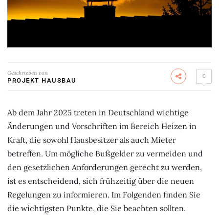
Geschrieben von
0
PROJEKT HAUSBAU
Ab dem Jahr 2025 treten in Deutschland wichtige
Änderungen und Vorschriften im Bereich Heizen in
Kraft, die sowohl Hausbesitzer als auch Mieter
betreffen. Um mögliche Bußgelder zu vermeiden und
den gesetzlichen Anforderungen gerecht zu werden,
ist es entscheidend, sich frühzeitig über die neuen
Regelungen zu informieren. Im Folgenden finden Sie
die wichtigsten Punkte, die Sie beachten sollten.