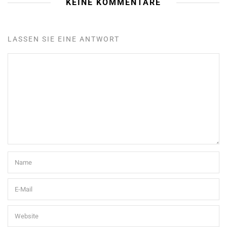
KEINE KOMMENTARE
LASSEN SIE EINE ANTWORT