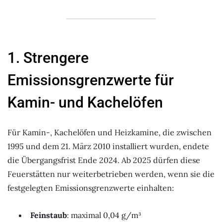
1. Strengere
Emissionsgrenzwerte für
Kamin- und Kachelöfen
Für Kamin-, Kachelöfen und Heizkamine, die zwischen
1995 und dem 21. März 2010 installiert wurden, endete
die Übergangsfrist Ende 2024. Ab 2025 dürfen diese
Feuerstätten nur weiterbetrieben werden, wenn sie die
festgelegten Emissionsgrenzwerte einhalten:
Feinstaub
: maximal 0,04 g/m³