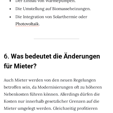
Der Einbau von Wärmepumpen.
Die Umstellung auf Biomasseheizungen.
Die Integration von Solarthermie oder
Photovoltaik
.
6.
Was bedeutet die Änderungen
für Mieter?
Auch Mieter werden von den neuen Regelungen
betroffen sein, da Modernisierungen oft zu höheren
Nebenkosten führen können. Allerdings dürfen die
Kosten nur innerhalb gesetzlicher Grenzen auf die
Mieter umgelegt werden. Gleichzeitig profitieren