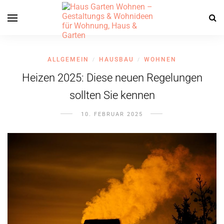
ALLGEMEIN
HAUSBAU
WOHNEN
/
/
Heizen 2025: Diese neuen Regelungen
sollten Sie kennen
10. FEBRUAR 2025