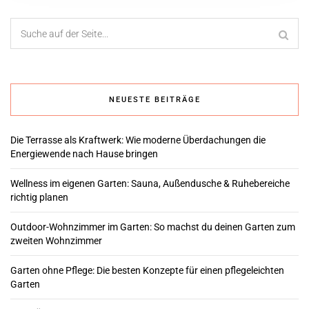
NEUESTE BEITRÄGE
Die Terrasse als Kraftwerk: Wie moderne Überdachungen die
Energiewende nach Hause bringen
Wellness im eigenen Garten: Sauna, Außendusche & Ruhebereiche
richtig planen
Outdoor-Wohnzimmer im Garten: So machst du deinen Garten zum
zweiten Wohnzimmer
Garten ohne Pflege: Die besten Konzepte für einen pflegeleichten
Garten