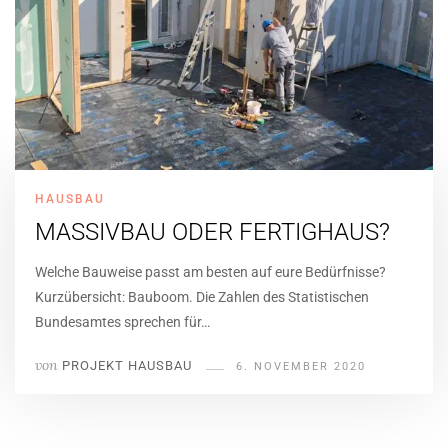
HAUSBAU
MASSIVBAU ODER FERTIGHAUS?
Welche Bauweise passt am besten auf eure Bedürfnisse?
Kurzübersicht: Bauboom. Die Zahlen des Statistischen
Bundesamtes sprechen für…
von
PROJEKT HAUSBAU
6. NOVEMBER 2020