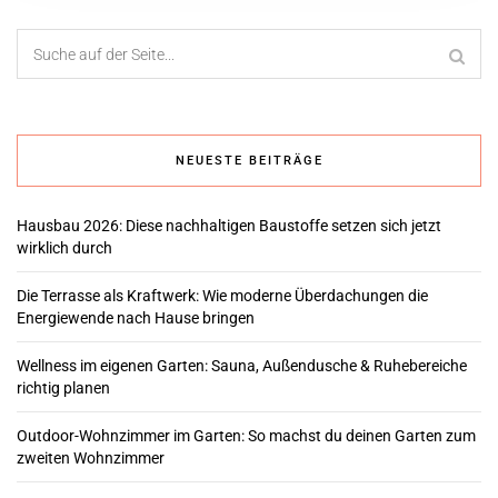
NEUESTE BEITRÄGE
Hausbau 2026: Diese nachhaltigen Baustoffe setzen sich jetzt
wirklich durch
Die Terrasse als Kraftwerk: Wie moderne Überdachungen die
Energiewende nach Hause bringen
Wellness im eigenen Garten: Sauna, Außendusche & Ruhebereiche
richtig planen
Outdoor-Wohnzimmer im Garten: So machst du deinen Garten zum
zweiten Wohnzimmer