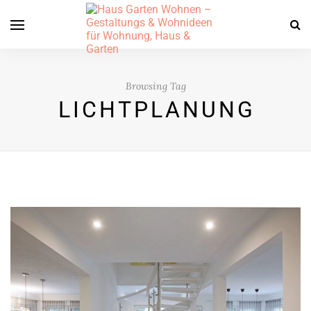
Browsing Tag
LICHTPLANUNG