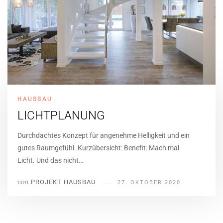
HAUSBAU
LICHTPLANUNG
Durchdachtes Konzept für angenehme Helligkeit und ein
gutes Raumgefühl. Kurzübersicht: Benefit: Mach mal
Licht. Und das nicht…
von
PROJEKT HAUSBAU
27. OKTOBER 2020