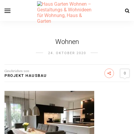
Wohnen
24. OKTOBER 2020
Geschrieben von
0
PROJEKT HAUSBAU