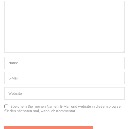
Speichern Sie meinen Namen, E-Mail und website in diesem browser
für den nächsten mal, wenn ich Kommentar.