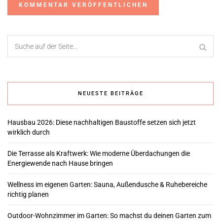
Alternative:
NEUESTE BEITRÄGE
Hausbau 2026: Diese nachhaltigen Baustoffe setzen sich jetzt
wirklich durch
Die Terrasse als Kraftwerk: Wie moderne Überdachungen die
Energiewende nach Hause bringen
Wellness im eigenen Garten: Sauna, Außendusche & Ruhebereiche
richtig planen
Outdoor-Wohnzimmer im Garten: So machst du deinen Garten zum