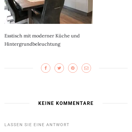
Esstisch mit moderner Küche und
Hintergrundbeleuchtung
KEINE KOMMENTARE
LASSEN SIE EINE ANTWORT