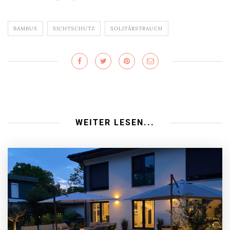
BAMBUS
SICHTSCHUTZ
SOLITÄRSTRAUCH
WEITER LESEN...