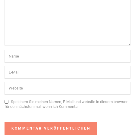
Speichern Sie meinen Namen, E-Mail und website in diesem browser
für den nächsten mal, wenn ich Kommentar.