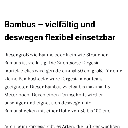
Bambus – vielfältig und
deswegen flexibel einsetzbar
Riesengroß wie Bäume oder klein wie Sträucher –
Bambus ist vielfältig. Die Zuchtsorte Fargesia
murielae elias wird gerade einmal 50 cm groß. Für eine
kleine Bambushecke wäre Fargesia moontears
geeigneter. Dieser Bambus wächst bis maximal 1,5
Meter hoch. Durch einen Formschnitt wird er
buschiger und eignet sich deswegen für
Bambushecken mit einer Höhe von 50 bis 100 cm.
Auch beim Fargesia gibt es Arten, die luftiger wachsen