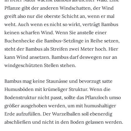
Pflanze gibt der anderen Windschatten, der Wind
greift also nur die oberste Schicht an, wenn er mal
weht. Auch wenn es nicht so wirkt, verträgt Bambus
keinen scharfen Wind. Wenn Sie anstelle einer
Buchenhecke die Bambus-Setzlinge in Reihe setzen,
steht der Bambus als Streifen zwei Meter hoch. Hier
kann Wind ansetzen. Bambus darf deswegen nur an
windgeschützten Stellen stehen.
Bambus mag keine Staunässe und bevorzugt satte
Humusböden mit krümeliger Struktur. Wenn die
Bodenstruktur nicht passt, sollte das Pflanzloch umso
größer ausgehoben werden, um mit humushaltiger
Erde aufzufüllen. Der Wurzelballen soll ebenerdig
abschließen und nicht in den Boden gelassen werden.