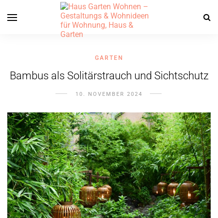
GARTEN
Bambus als Solitärstrauch und Sichtschutz
10. NOVEMBER 2024