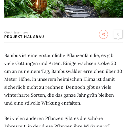
Geschrieben von
0
PROJEKT HAUSBAU
Bambus ist eine erstaunliche Pflanzenfamilie, es gibt
viele Gattungen und Arten. Einige wachsen stolze 50
cm an nur einem Tag, Bambuswälder erreichen über 30
Meter Höhe. In unserem heimischen Klima ist damit
sicherlich nicht zu rechnen. Dennoch gibt es viele
winterharte Sorten, die das ganze Jahr grün bleiben
und eine stilvolle Wirkung entfalten.
Bei vielen anderen Pflanzen gibt es die schöne
Jahreszeit, in der diese Pflanzen ihre Wirkung voll