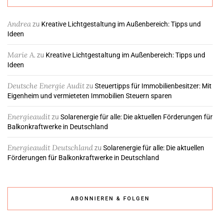
Andrea
zu
Kreative Lichtgestaltung im Außenbereich: Tipps und
Ideen
Marie A.
zu
Kreative Lichtgestaltung im Außenbereich: Tipps und
Ideen
Deutsche Energie Audit
zu
Steuertipps für Immobilienbesitzer: Mit
Eigenheim und vermieteten Immobilien Steuern sparen
Energieaudit
zu
Solarenergie für alle: Die aktuellen Förderungen für
Balkonkraftwerke in Deutschland
Energieaudit Deutschland
zu
Solarenergie für alle: Die aktuellen
Förderungen für Balkonkraftwerke in Deutschland
ABONNIEREN & FOLGEN