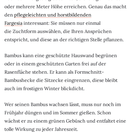
oder mehrere Meter Höhe erreichen. Genau das macht
den
pflegeleichten und horstbildenden
Fargesia
interessant: Sie müssen nur einmal
die Zuchtform auswählen, die Ihren Ansprüchen
entspricht, und diese an der richtigen Stelle pflanzen.
Bambus kann eine geschützte Hauswand begrünen
oder in einem geschützten Garten frei auf der
Rasenfläche stehen. Er kann als Formschnitt-
Bambushecke die Sitzecke eingrenzen, diese bleibt
auch im frostigen Winter blickdicht.
Wer seinen Bambus wachsen lässt, muss nur noch im
Frühjahr düngen und im Sommer gießen. Schon
wächst er zu einem grünen Gebüsch und entfaltet eine
tolle Wirkung zu jeder Jahreszeit.