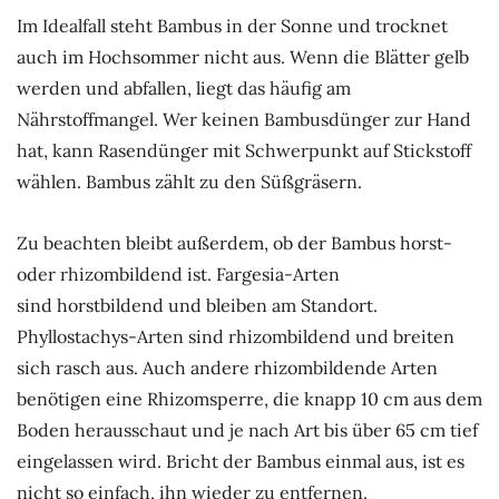
Im Idealfall steht Bambus in der Sonne und trocknet
auch im Hochsommer nicht aus. Wenn die Blätter gelb
werden und abfallen, liegt das häufig am
Nährstoffmangel. Wer keinen Bambusdünger zur Hand
hat, kann Rasendünger mit Schwerpunkt auf Stickstoff
wählen. Bambus zählt zu den Süßgräsern.
Zu beachten bleibt außerdem, ob der Bambus horst-
oder rhizombildend ist. Fargesia-Arten
sind horstbildend und bleiben am Standort.
Phyllostachys-Arten sind rhizombildend und breiten
sich rasch aus. Auch andere rhizombildende Arten
benötigen eine Rhizomsperre, die knapp 10 cm aus dem
Boden herausschaut und je nach Art bis über 65 cm tief
eingelassen wird. Bricht der Bambus einmal aus, ist es
nicht so einfach, ihn wieder zu entfernen.